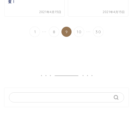
査！
2021年4月15日
2021年4月15日
...
...
1
8
9
10
30