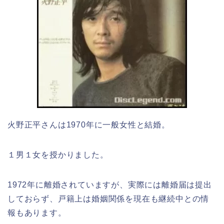
火野正平さんは1970年に一般女性と結婚。
１男１女を授かりました。
1972年に離婚されていますが、実際には離婚届は提出
しておらず、戸籍上は婚姻関係を現在も継続中との情
報もあります。