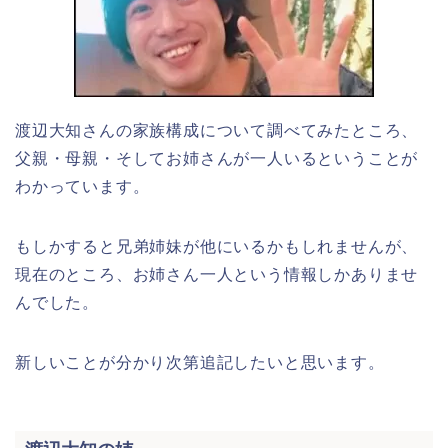
渡辺大知さんの家族構成について調べてみたところ、
父親・母親・そしてお姉さんが一人いるということが
わかっています。
もしかすると兄弟姉妹が他にいるかもしれませんが、
現在のところ、お姉さん一人という情報しかありませ
んでした。
新しいことが分かり次第追記したいと思います。