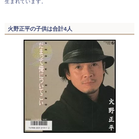
生まれています。
火野正平の子供は合計4人