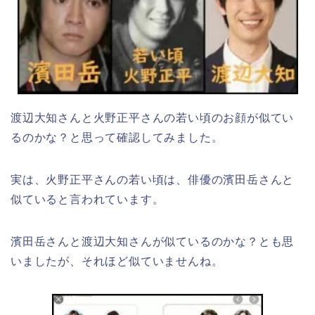
渡辺大知さんと火野正平さんの若い頃のお顔が似てい
るのかな？と思って確認してみました。
実は、火野正平さんの若い頃は、俳優の濱田岳さんと
似ていると言われています。
濱田岳さんと渡辺大知さんが似ているのかな？とも思
いましたが、それほど似ていませんね。