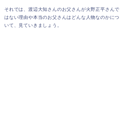
それでは、渡辺大知さんのお父さんが火野正平さんで
はない理由や本当のお父さんはどんな人物なのかにつ
いて、見ていきましょう。