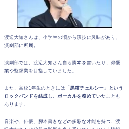
渡辺大知さんは、小学生の頃から演技に興味があり、
演劇部に所属。
演劇部では、渡辺大知さん自ら脚本を書いたり、俳優
業や監督業を目指していました。
また、高校1年生のときには
「黒猫チェルシー」という
ロックバンドを結成し、ボーカルを務めていた
ことも
あります。
音楽や、俳優、脚本書きなどの多彩な才能を持つ、渡