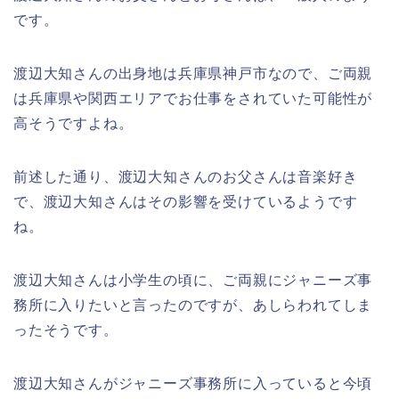
です。
渡辺大知さんの出身地は兵庫県神戸市なので、ご両親
は兵庫県や関西エリアでお仕事をされていた可能性が
高そうですよね。
前述した通り、渡辺大知さんのお父さんは音楽好き
で、渡辺大知さんはその影響を受けているようです
ね。
渡辺大知さんは小学生の頃に、ご両親にジャニーズ事
務所に入りたいと言ったのですが、あしらわれてしま
ったそうです。
渡辺大知さんがジャニーズ事務所に入っていると今頃