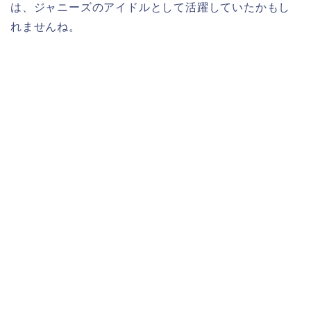
は、ジャニーズのアイドルとして活躍していたかもし
れませんね。