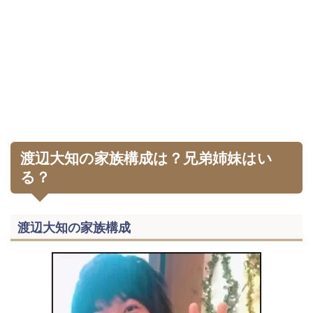
渡辺大知の家族構成は？兄弟姉妹はい
る？
渡辺大知の家族構成