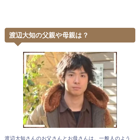
渡辺大知の父親や母親は？
渡辺大知さんのお父さんとお母さんは、一般人のよう