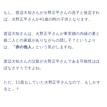
もし、渡辺大知さんが火野正平さんの息子と仮定すれ
ば、火野正平さんが41歳の時の子供となります。
渡辺大知さんは、火野正平さんが事実婚の内縁の妻と
娘二人との家庭がありながらの隠し子？というより
は、
「赤の他人」
という気がしますね。
渡辺大知さんの父親が火野正平さんである可能性はほ
ぼなさそうですよね。
ただ、11股もしていた火野正平さんなので、もしかす
ると…？