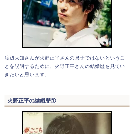
渡辺大知さんが火野正平さんの息子ではないというこ
とを説明するために、火野正平さんの結婚歴を見てい
きたいと思います。
火野正平の結婚歴①