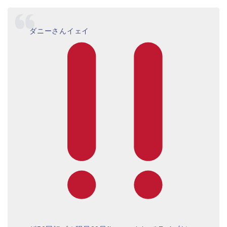
ダニーさんイェイ