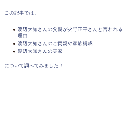
この記事では、
渡辺大知さんの父親が火野正平さんと言われる
理由
渡辺大知さんのご両親や家族構成
渡辺大知さんの実家
について調べてみました！