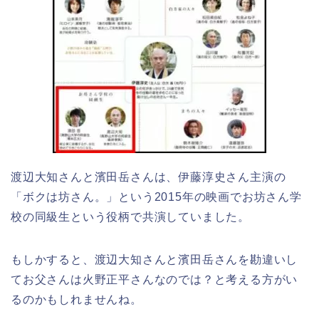
渡辺大知さんと濱田岳さんは、伊藤淳史さん主演の
「ボクは坊さん。」という2015年の映画でお坊さん学
校の同級生という役柄で共演していました。
もしかすると、渡辺大知さんと濱田岳さんを勘違いし
てお父さんは火野正平さんなのでは？と考える方がい
るのかもしれませんね。