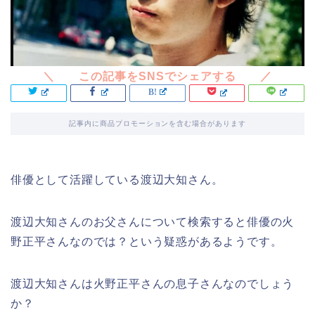
記事内に商品プロモーションを含む場合があります
俳優として活躍している渡辺大知さん。
渡辺大知さんのお父さんについて検索すると俳優の火
野正平さんなのでは？という疑惑があるようです。
渡辺大知さんは火野正平さんの息子さんなのでしょう
か？