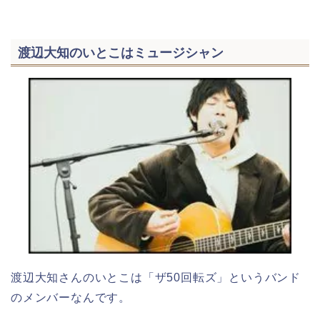
渡辺大知のいとこはミュージシャン
渡辺大知さんのいとこは「ザ50回転ズ」というバンド
のメンバーなんです。