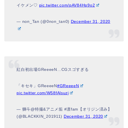
イケメン♡
pic.twitter.com/pAV84Hp9o2
— non_Tan (@0non_tan0)
December 31, 2020
紅白初出場GReeeeN…CGスゴすぎる
「キセキ」GReeeeN
#GReeeeN
pic.twitter.com/W58fAlsuzj
— 獅斗@特撮&アニメ垢 #凛fam【オリジン済み】
(@BLACKKIN_201911)
December 31, 2020