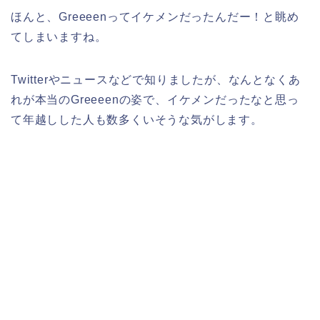
ほんと、Greeeenってイケメンだったんだー！と眺め
てしまいますね。
Twitterやニュースなどで知りましたが、なんとなくあ
れが本当のGreeeenの姿で、イケメンだったなと思っ
て年越しした人も数多くいそうな気がします。