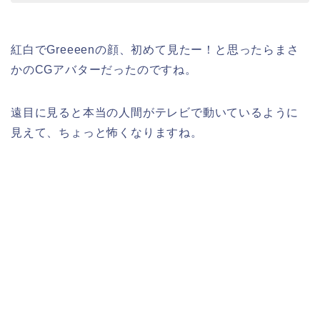
紅白でGreeeenの顔、初めて見たー！と思ったらまさ
かのCGアバターだったのですね。
遠目に見ると本当の人間がテレビで動いているように
見えて、ちょっと怖くなりますね。