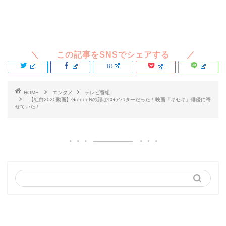
HOME
エンタメ
テレビ番組
【紅白2020動画】GreeeeNの顔はCGアバターだった！映画「キセキ」俳優に寄
せていた！