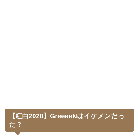
【紅白2020】GreeeeNはイケメンだっ
た？