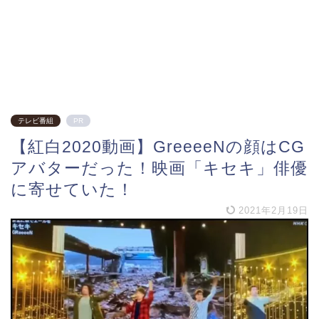
テレビ番組
PR
【紅白2020動画】GreeeeNの顔はCG
アバターだった！映画「キセキ」俳優
に寄せていた！
2021年2月19日