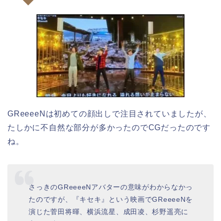
GReeeeNは初めての顔出しで注目されていましたが、
たしかに不自然な部分が多かったのでCGだったのです
ね。
さっきのGReeeeNアバターの意味がわからなかっ
たのですが、『キセキ』という映画でGReeeeNを
演じた菅田将暉、横浜流星、成田凌、杉野遥亮に