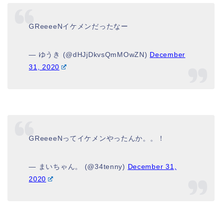
GReeeeNイケメンだったなー
— ゆうき (@dHJjDkvsQmMOwZN)
December
31, 2020
GReeeeNってイケメンやったんか。。！
— まいちゃん。 (@34tenny)
December 31,
2020