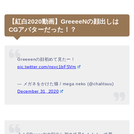
【紅白2020動画】GreeeeNの顔出しは
CGアバターだった！？
Greeeenの顔初めて見たー！
pic.twitter.com/nsvc1bFSVm
— メガネをかけた猫 / mega neko (@chalitsuu)
December 31, 2020