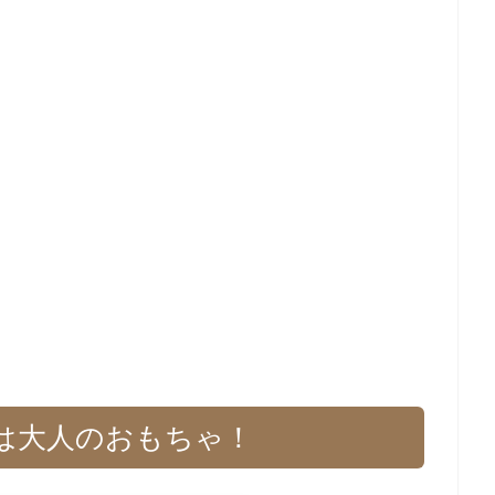
は大人のおもちゃ！