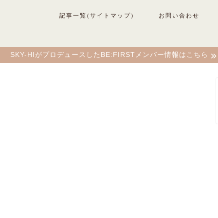
記事一覧(サイトマップ)
お問い合わせ
SKY-HIがプロデュースしたBE:FIRSTメンバー情報はこちら