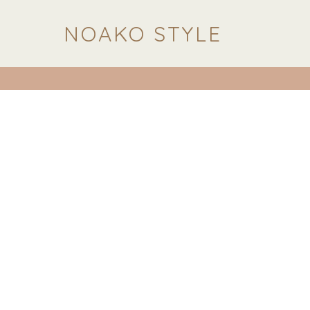
NOAKO STYLE