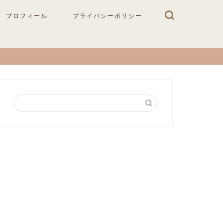
プロフィール
プライバシーポリシー