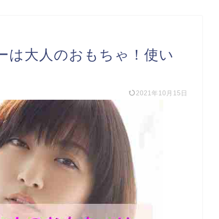
ーは大人のおもちゃ！使い
2021年10月15日