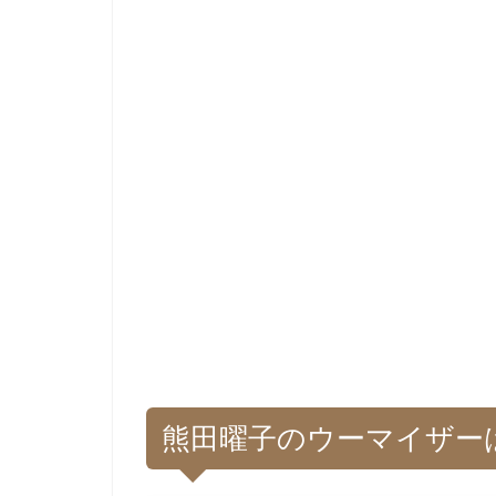
熊田曜子のウーマイザー