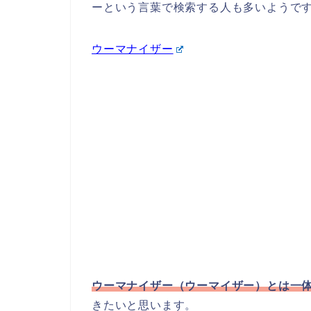
ーという言葉で検索する人も多いようで
ウーマナイザー
ウーマナイザー（ウーマイザー）とは一
きたいと思います。