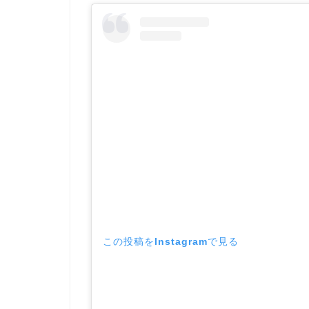
この投稿をInstagramで見る