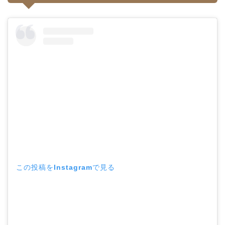
この投稿をInstagramで見る