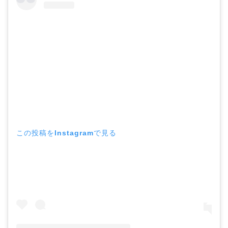
この投稿をInstagramで見る