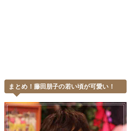
まとめ！藤田朋子の若い頃が可愛い！