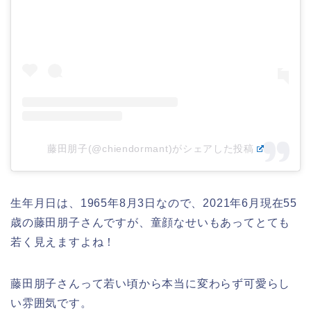
藤田朋子(@chiendormant)がシェアした投稿
生年月日は、1965年8月3日なので、2021年6月現在55
歳の藤田朋子さんですが、童顔なせいもあってとても
若く見えますよね！
藤田朋子さんって若い頃から本当に変わらず可愛らし
い雰囲気です。