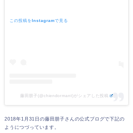
この投稿をInstagramで見る
藤田朋子(@chiendormant)がシェアした投稿
2018年1月31日の藤田朋子さんの公式ブログで下記の
ようにつづっています。