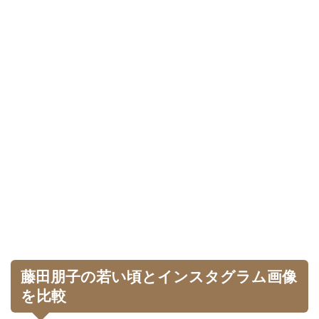
藤田朋子の若い頃とインスタグラム画像
を比較