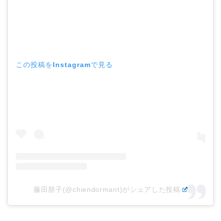
この投稿をInstagramで見る
藤田朋子(@chiendormant)がシェアした投稿