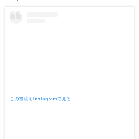
この投稿をInstagramで見る