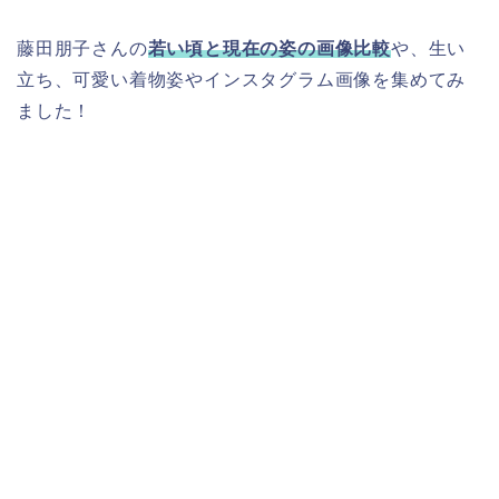
藤田朋子さんの
若い頃と現在の姿の画像比較
や、生い
立ち、可愛い着物姿やインスタグラム画像を集めてみ
ました！