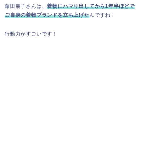
藤田朋子さんは、
着物にハマり出してから1年半ほどで
ご自身の着物ブランドを立ち上げた
んですね！
行動力がすごいです！