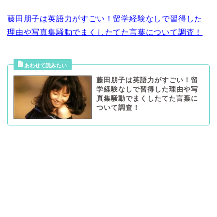
藤田朋子は英語力がすごい！留学経験なしで習得した
理由や写真集騒動でまくしたてた言葉について調査！
藤田朋子は英語力がすごい！留
学経験なしで習得した理由や写
真集騒動でまくしたてた言葉に
ついて調査！