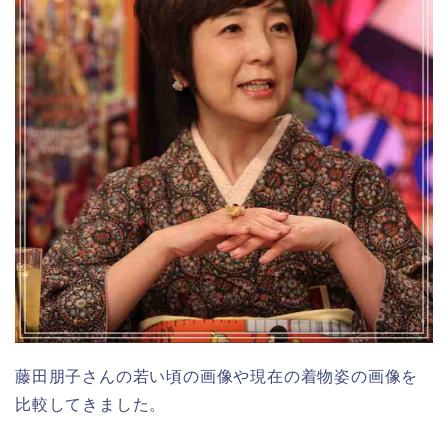
藤田朋子さんの若い頃の画像や現在の着物姿の画像を
比較してきました。