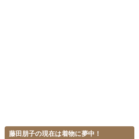
藤田朋子の現在は着物に夢中！