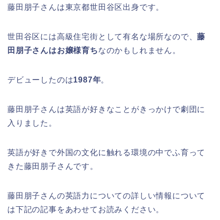
藤田朋子さんは東京都世田谷区出身です。
世田谷区には高級住宅街として有名な場所なので、
藤
田朋子さんはお嬢様育ち
なのかもしれません。
デビューしたのは
1987年
。
藤田朋子さんは英語が好きなことがきっかけで劇団に
入りました。
英語が好きで外国の文化に触れる環境の中でふ育って
きた藤田朋子さんです。
藤田朋子さんの英語力についての詳しい情報について
は下記の記事をあわせてお読みください。