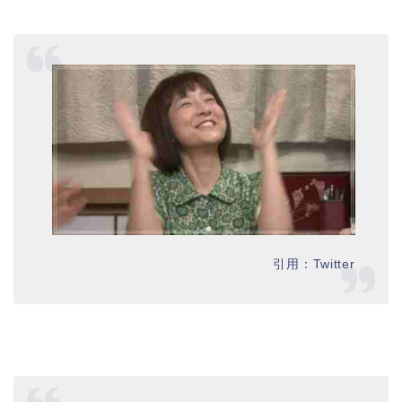
引用：Twitter