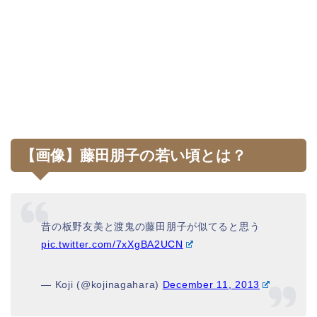
【画像】藤田朋子の若い頃とは？
昔の板野友美と渡鬼の藤田朋子が似てると思う
pic.twitter.com/7xXgBA2UCN
— Koji (@kojinagahara)
December 11, 2013