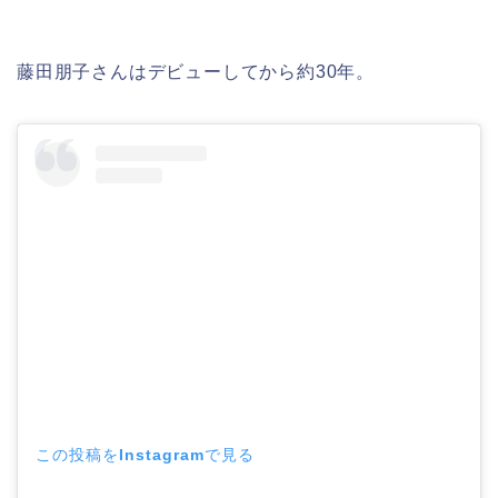
藤田朋子さんはデビューしてから約30年。
この投稿をInstagramで見る