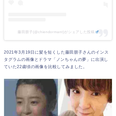
藤田朋子(@chiendormant)がシェアした投稿
2021年3月19日に髪を短くした藤田朋子さんのインス
タグラムの画像とドラマ「ノンちゃんの夢」に出演し
ていた22歳頃の画像を比較してみました。