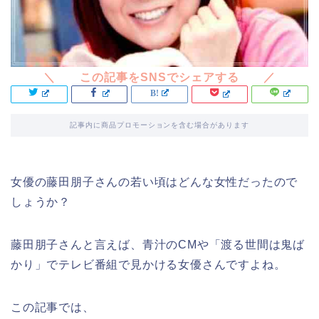
記事内に商品プロモーションを含む場合があります
女優の藤田朋子さんの若い頃はどんな女性だったので
しょうか？
藤田朋子さんと言えば、青汁のCMや「渡る世間は鬼ば
かり」でテレビ番組で見かける女優さんですよね。
この記事では、