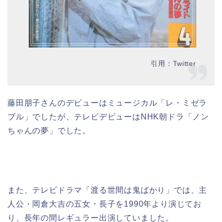
引用：Twitter
藤田朋子さんのデビューはミュージカル「レ・ミゼラ
ブル」でしたが、テレビデビューはNHK朝ドラ「ノン
ちゃんの夢」でした。
また、テレビドラマ「渡る世間は鬼ばかり」では、主
人公・岡倉大吉の五女・長子を1990年より演じてお
り、長年の間レギュラー出演していました。