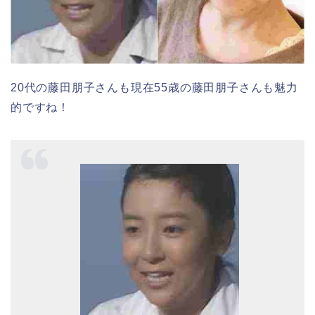
20代の藤田朋子さんも現在55歳の藤田朋子さんも魅力
的ですね！