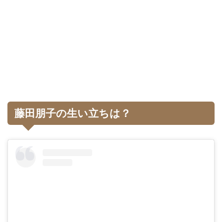
藤田朋子の生い立ちは？