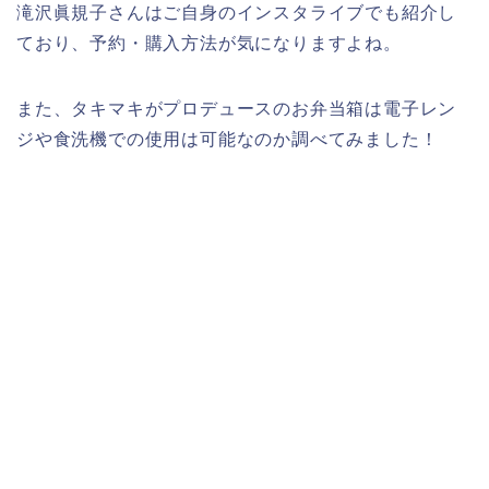
滝沢眞規子さんはご自身のインスタライブでも紹介し
ており、予約・購入方法が気になりますよね。
また、タキマキがプロデュースのお弁当箱は電子レン
ジや食洗機での使用は可能なのか調べてみました！