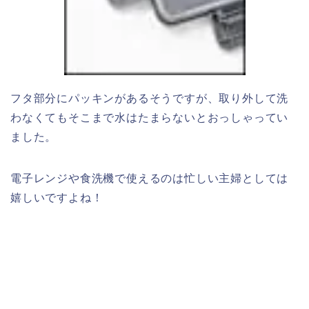
フタ部分にパッキンがあるそうですが、取り外して洗
わなくてもそこまで水はたまらないとおっしゃってい
ました。
電子レンジや食洗機で使えるのは忙しい主婦としては
嬉しいですよね！