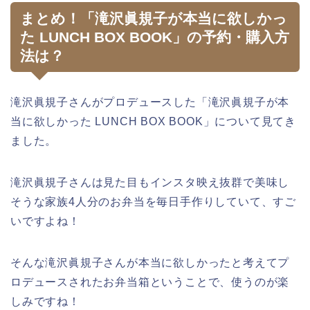
まとめ！「滝沢眞規子が本当に欲しかっ
た LUNCH BOX BOOK」の予約・購入方
法は？
滝沢眞規子さんがプロデュースした「滝沢眞規子が本
当に欲しかった LUNCH BOX BOOK」について見てき
ました。
滝沢眞規子さんは見た目もインスタ映え抜群で美味し
そうな家族4人分のお弁当を毎日手作りしていて、すご
いですよね！
そんな滝沢眞規子さんが本当に欲しかったと考えてプ
ロデュースされたお弁当箱ということで、使うのが楽
しみですね！