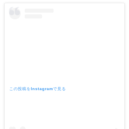
この投稿をInstagramで見る