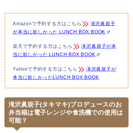
Amazonで予約する方はこちら
滝沢眞規子
が本当に欲しかった LUNCH BOX BOOK
楽天で予約する方はこちら
滝沢眞規子が本
当に欲しかった LUNCH BOX BOOK
Yahooで予約する方はこちら
滝沢眞規子が
本当に欲しかったLUNCH BOX BOOK
滝沢眞規子(タキマキ)プロデュースのお
弁当箱は電子レンジや食洗機での使用は
可能？