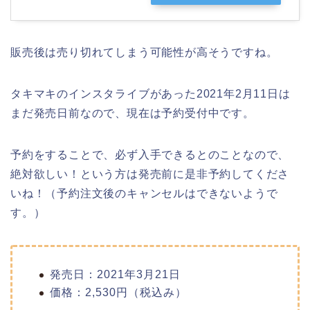
販売後は売り切れてしまう可能性が高そうですね。
タキマキのインスタライブがあった2021年2月11日は
まだ発売日前なので、現在は予約受付中です。
予約をすることで、必ず入手できるとのことなので、
絶対欲しい！という方は発売前に是非予約してくださ
いね！（予約注文後のキャンセルはできないようで
す。）
発売日：2021年3月21日
価格：2,530円（税込み）