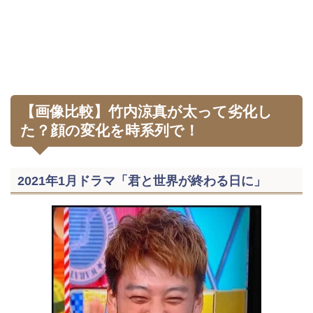
【画像比較】竹内涼真が太って劣化し
た？顔の変化を時系列で！
2021年1月ドラマ「君と世界が終わる日に」