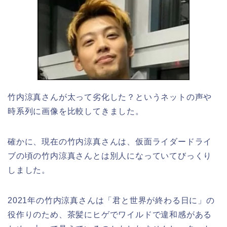
竹内涼真さんが太って劣化した？というネットの声や
時系列に画像を比較してきました。
確かに、現在の竹内涼真さんは、仮面ライダードライ
ブの頃の竹内涼真さんとは別人になっていてびっくり
しました。
2021年の竹内涼真さんは「君と世界が終わる日に」の
役作りのため、茶髪にヒゲでワイルドで違和感がある