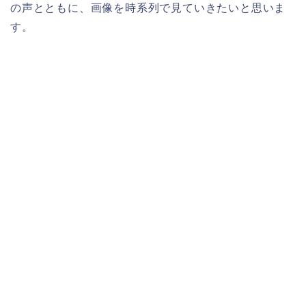
の声とともに、画像を時系列で見ていきたいと思いま
す。