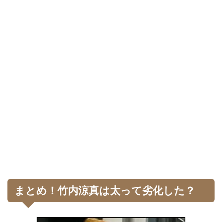
まとめ！竹内涼真は太って劣化した？