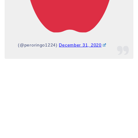
(@peroringo1224)
December 31, 2020