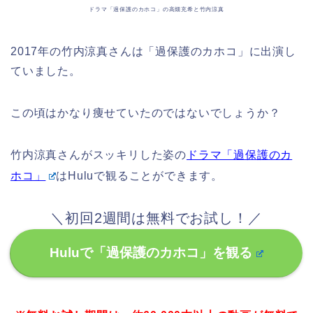
ドラマ「過保護のカホコ」の高畑充希と竹内涼真
2017年の竹内涼真さんは「過保護のカホコ」に出演し
ていました。
この頃はかなり痩せていたのではないでしょうか？
竹内涼真さんがスッキリした姿の
ドラマ「過保護のカ
ホコ」
はHuluで観ることができます。
＼初回2週間は無料でお試し！／
Huluで「過保護のカホコ」を観る