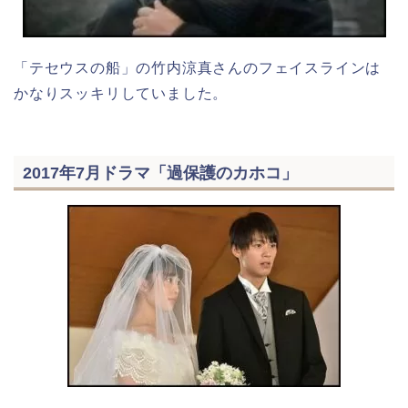
「テセウスの船」の竹内涼真さんのフェイスラインは
かなりスッキリしていました。
2017年7月ドラマ「過保護のカホコ」