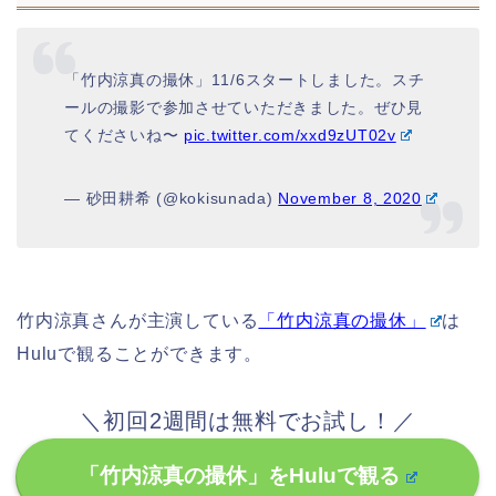
「竹内涼真の撮休」11/6スタートしました。スチ
ールの撮影で参加させていただきました。ぜひ見
てくださいね〜
pic.twitter.com/xxd9zUT02v
— 砂田耕希 (@kokisunada)
November 8, 2020
竹内涼真さんが主演している
「竹内涼真の撮休」
は
Huluで観ることができます。
＼初回2週間は無料でお試し！／
「竹内涼真の撮休」をHuluで観る