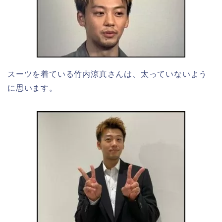
スーツを着ている竹内涼真さんは、太っていないよう
に思います。