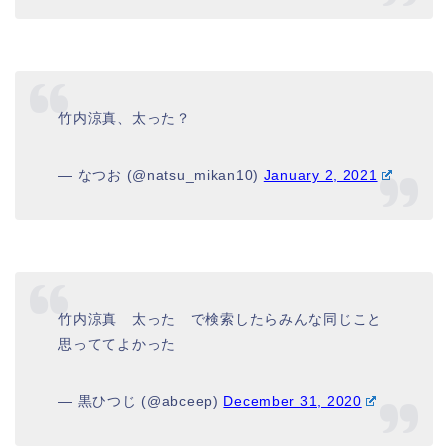
竹内涼真、太った？
— なつお (@natsu_mikan10)
January 2, 2021
竹内涼真 太った で検索したらみんな同じこと
思っててよかった
— 黒ひつじ (@abceep)
December 31, 2020