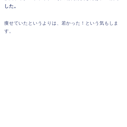
した。
痩せていたというよりは、若かった！という気もしま
す。