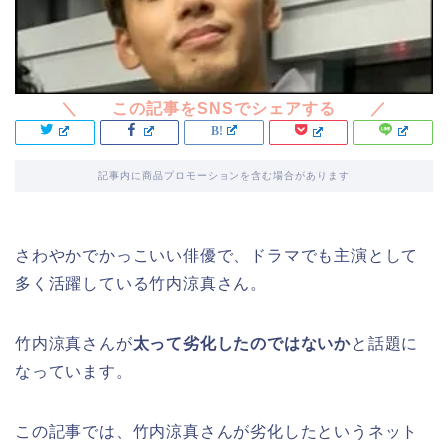
記事内に商品プロモーションを含む場合があります
さわやかでかっこいい俳優で、ドラマでも主演として
多く活躍している竹内涼真さん。
竹内涼真さんが
太って劣化したのではないか
と話題に
なっています。
この記事では、竹内涼真さんが劣化したというネット