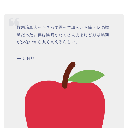
竹内涼真太った？って思って調べたら筋トレの増
量だった。体は筋肉がたくさんあるけど顔は筋肉
が少ないから丸く見えるらしい。
— しおり