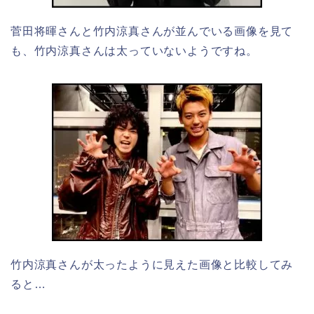
菅田将暉さんと竹内涼真さんが並んでいる画像を見て
も、竹内涼真さんは太っていないようですね。
竹内涼真さんが太ったように見えた画像と比較してみ
ると…