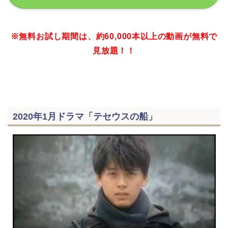
※無料お試し期間は、約60,000本以上の動画が無料で
見放題！！
2020年1月ドラマ「テセウスの船」