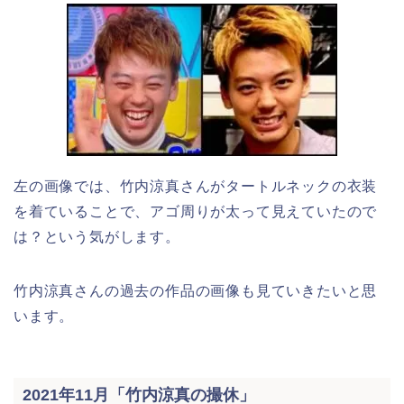
左の画像では、竹内涼真さんがタートルネックの衣装
を着ていることで、アゴ周りが太って見えていたので
は？という気がします。
竹内涼真さんの過去の作品の画像も見ていきたいと思
います。
2021年11月「竹内涼真の撮休」