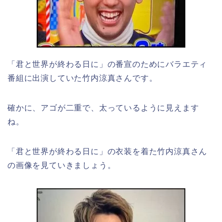
「君と世界が終わる日に」の番宣のためにバラエティ
番組に出演していた竹内涼真さんです。
確かに、アゴが二重で、太っているように見えます
ね。
「君と世界が終わる日に」の衣装を着た竹内涼真さん
の画像を見ていきましょう。