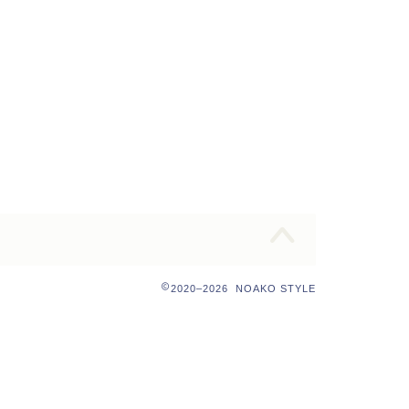
2020–2026 NOAKO STYLE