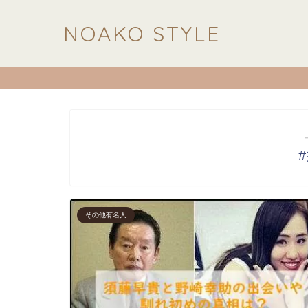
NOAKO STYLE
その他有名人