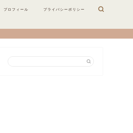
プロフィール
プライバシーポリシー