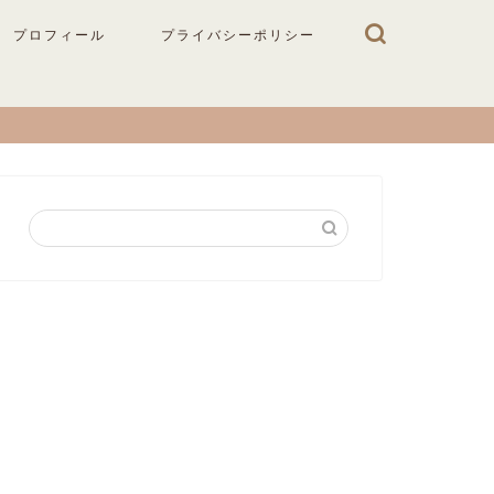
プロフィール
プライバシーポリシー