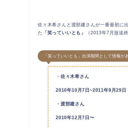
佐々木希さんと渡部建さんが一番最初に
た
「笑っていいとも」
（2013年7月放
「笑っていいとも」出演期間として情報が
・佐々木希さん
2010年10月7日~2011年9月2
・渡部建さん
2010年12月7日〜