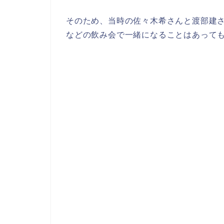
そのため、当時の佐々木希さんと渡部建
などの飲み会で一緒になることはあって