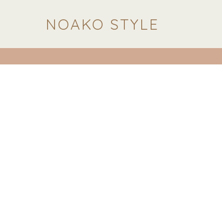
NOAKO STYLE