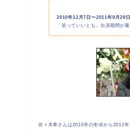
2010年12月7日〜2011年9月29
「笑っていいとも」出演期間が重
佐々木希さんは2010年の冬頃から2012