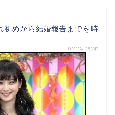
れ初めから結婚報告までを時
2020年12月30日