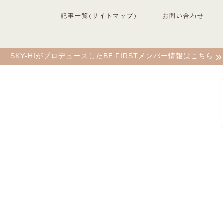
記事一覧(サイトマップ)
お問い合わせ
SKY-HIがプロデュースしたBE:FIRSTメンバー情報はこちら