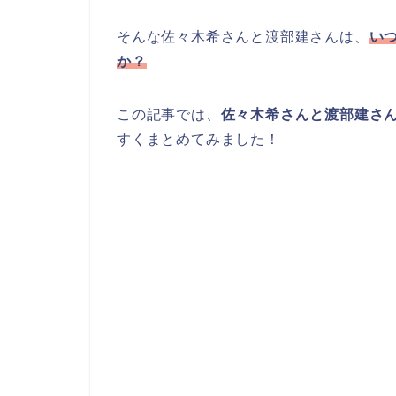
そんな佐々木希さんと渡部建さんは、
い
か？
この記事では、
佐々木希さんと渡部建さ
すくまとめてみました！