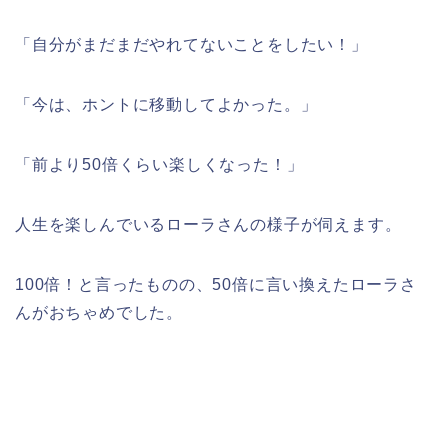
「自分がまだまだやれてないことをしたい！」
「今は、ホントに移動してよかった。」
「前より50倍くらい楽しくなった！」
人生を楽しんでいるローラさんの様子が伺えます。
100倍！と言ったものの、50倍に言い換えたローラさ
んがおちゃめでした。