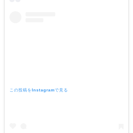
この投稿をInstagramで見る