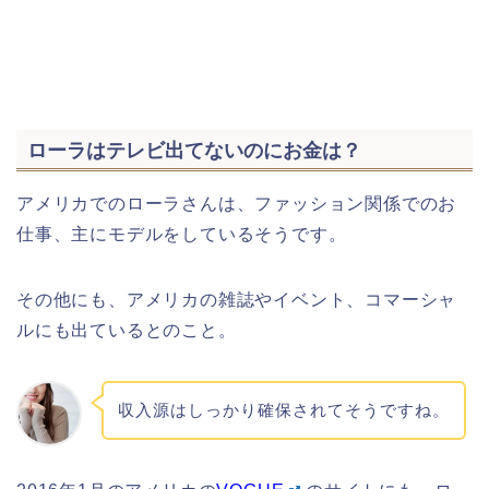
ローラはテレビ出てないのにお金は？
アメリカでのローラさんは、ファッション関係でのお
仕事、主にモデルをしているそうです。
その他にも、アメリカの雑誌やイベント、コマーシャ
ルにも出ているとのこと。
収入源はしっかり確保されてそうですね。