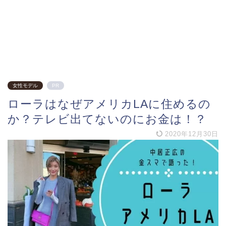
女性モデル
PR
ローラはなぜアメリカLAに住めるの
か？テレビ出てないのにお金は！？
2020年12月30日