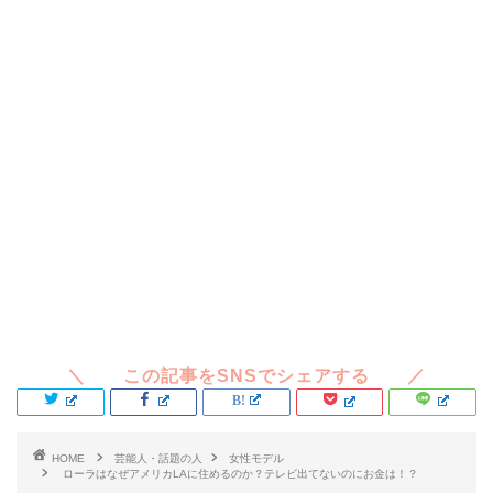
HOME
芸能人・話題の人
女性モデル
ローラはなぜアメリカLAに住めるのか？テレビ出てないのにお金は！？