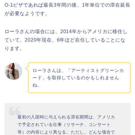
O-1ビザであれば最長3年間の後、1年単位での滞在延長
が必要なようです。
ローラさんの場合には、2014年からアメリカに移住し
ていて、2020年現在、6年ほど在住していることにな
ります。
ローラさんは、「アーティストグリーンカ
ード」を取得しているのかもしれません
ね。
最初の入国時に与えられる滞在期間は、アメリカ
で予定されている仕事（リサーチ、コンサート
等）の内容により異なる。ただし、どんな場合で