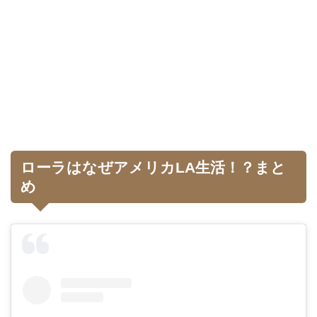
ローラはなぜアメリカLA生活！？まと
め