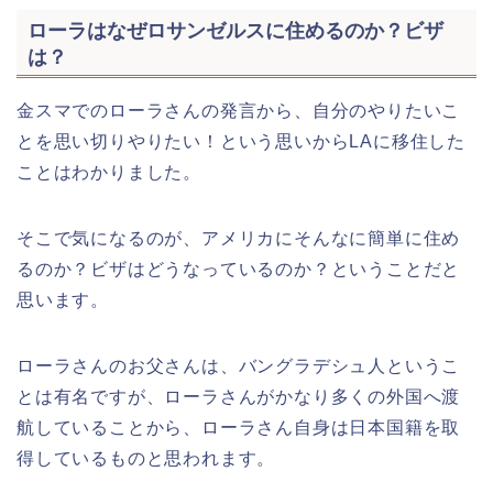
ローラはなぜロサンゼルスに住めるのか？ビザ
は？
金スマでのローラさんの発言から、自分のやりたいこ
とを思い切りやりたい！という思いからLAに移住した
ことはわかりました。
そこで気になるのが、アメリカにそんなに簡単に住め
るのか？ビザはどうなっているのか？ということだと
思います。
ローラさんのお父さんは、バングラデシュ人というこ
とは有名ですが、ローラさんがかなり多くの外国へ渡
航していることから、ローラさん自身は日本国籍を取
得しているものと思われます。