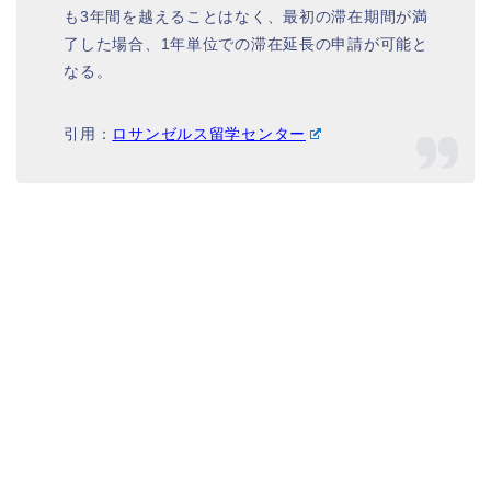
も3年間を越えることはなく、最初の滞在期間が満
了した場合、1年単位での滞在延長の申請が可能と
なる。
引用：
ロサンゼルス留学センター