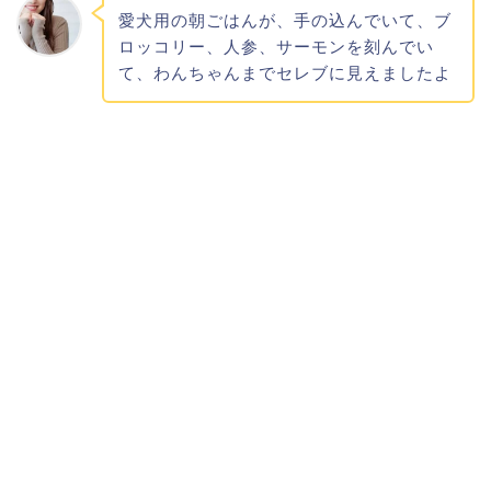
愛犬用の朝ごはんが、手の込んでいて、ブ
ロッコリー、人参、サーモンを刻んでい
て、わんちゃんまでセレブに見えましたよ