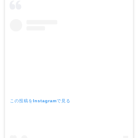
この投稿をInstagramで見る