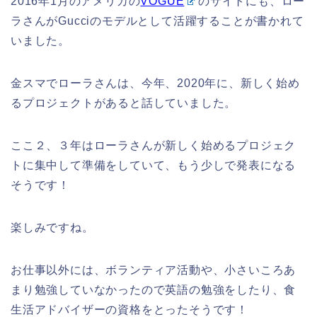
2016年1月のアメリカの
VOGUE
のサイトにも、ロー
ラさんがGucciのモデルとして活躍することが書かれて
いました。
金スマでローラさんは、今年、2020年に、新しく始め
るプロジェクトがあると話していました。
ここ２、３年はローラさんが新しく始めるプロジェク
トに集中して準備をしていて、もう少しで発表になる
そうです！
楽しみですね。
お仕事以外には、ボランティア活動や、小さいころあ
まり勉強していなかったので英語の勉強をしたり、食
生活アドバイザーの資格をとったそうです！