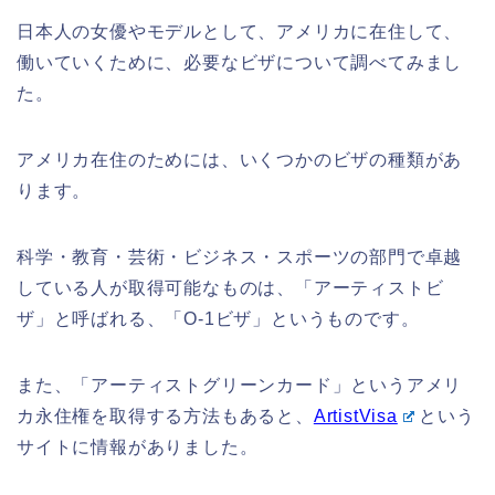
日本人の女優やモデルとして、アメリカに在住して、
働いていくために、必要なビザについて調べてみまし
た。
アメリカ在住のためには、いくつかのビザの種類があ
ります。
科学・教育・芸術・ビジネス・スポーツの部門で卓越
している人が取得可能なものは、「アーティストビ
ザ」と呼ばれる、「O-1ビザ」というものです。
また、「アーティストグリーンカード」というアメリ
カ永住権を取得する方法もあると、
ArtistVisa
という
サイトに情報がありました。