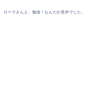
ローラさんと、勉強！なんだか意外でした。