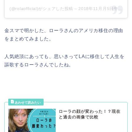
(@rolaofficial)がシェアした投稿 –
2018年11月月5日午前12時02分PST
金スマで明かした、ローラさんのアメリカ移住の理由
をまとめてみました。
人気絶頂にあっても、思いきってLAに移住して人生を
謳歌するローラさんでしたね。
ローラの顔が変わった！？現在
と過去の画像で比較