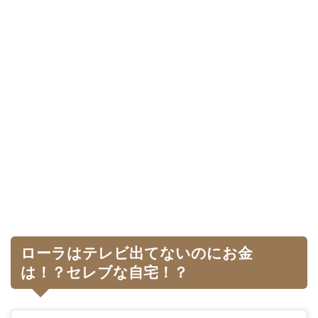
ローラはテレビ出てないのにお金
は！？セレブな自宅！？