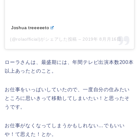
Joshua treeeeeto
(@rolaofficial)がシェアした投稿 –
2019年 8月月16日午後8時52分PDT
ローラさんは、最盛期には、年間テレビ出演本数200本
以上あったとのこと。
お仕事をいっぱいしていたので、一度自分の住みたい
ところに思いきって移動してしまいたい！と思ったそ
うです。
お仕事がなくなってしまうかもしれない…でもいい
や！て思えた！とか。