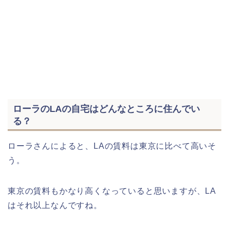
ローラのLAの自宅はどんなところに住んでい
る？
ローラさんによると、LAの賃料は東京に比べて高いそ
う。
東京の賃料もかなり高くなっていると思いますが、LA
はそれ以上なんですね。