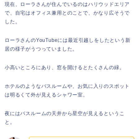
現在、ローラさんが住んでいるのはハリウッドエリア
で、自宅はオフィス兼用とのことで、かなり広そうで
した。
ローラさんのYouTubeには最近引越しをしたという新
居の様子がうつっていました。
小高いところにあり、窓を開けるとたくさんの緑。
ホテルのようなバスルームや、お気に入りのスポット
は明るくて外が見えるシャワー室。
夜にはバスルームの天井から星空が見えるというこ
と。