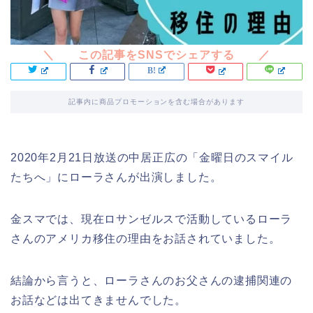
記事内に商品プロモーションを含む場合があります
2020年2月21日放送の中居正広の「金曜日のスマイル
たちへ」にローラさんが出演しました。
金スマでは、現在ロサンゼルスで活動しているローラ
さんのアメリカ移住の理由をお話されていました。
結論から言うと、ローラさんのお父さんの逮捕関連の
お話などは出てきませんでした。