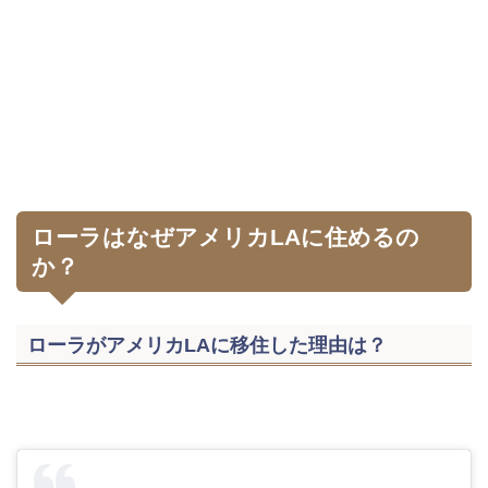
ローラはなぜアメリカLAに住めるの
か？
ローラがアメリカLAに移住した理由は？