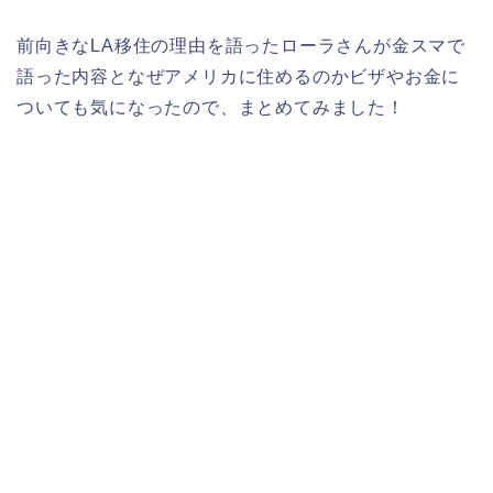
前向きなLA移住の理由を語ったローラさんが金スマで
語った内容となぜアメリカに住めるのかビザやお金に
ついても気になったので、まとめてみました！