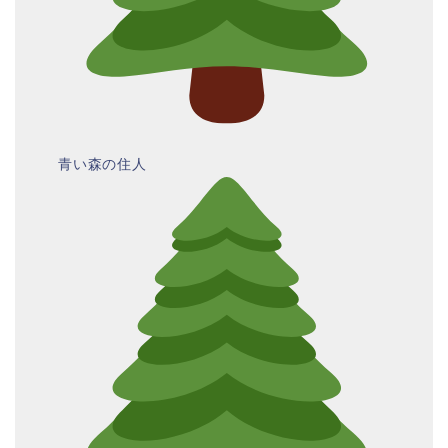
青い森の住人