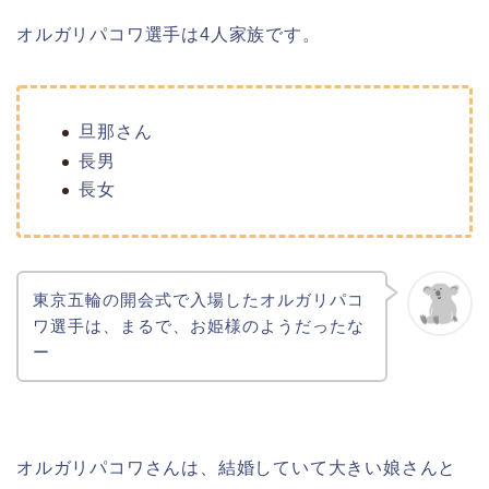
オルガリパコワ選手は4人家族です。
旦那さん
長男
長女
東京五輪の開会式で入場したオルガリパコ
ワ選手は、まるで、お姫様のようだったな
ー
オルガリパコワさんは、結婚していて大きい娘さんと