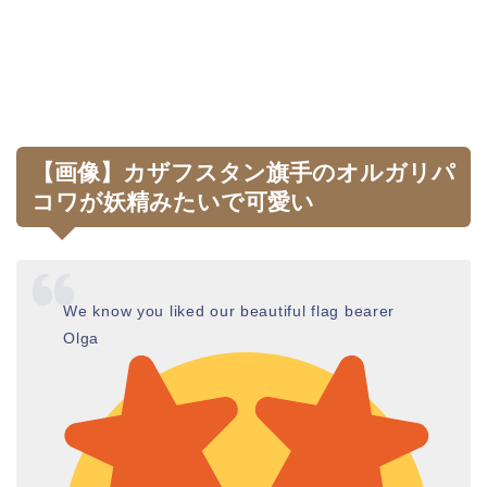
【画像】カザフスタン旗手のオルガリパ
コワが妖精みたいで可愛い
We know you liked our beautiful flag bearer
Olga