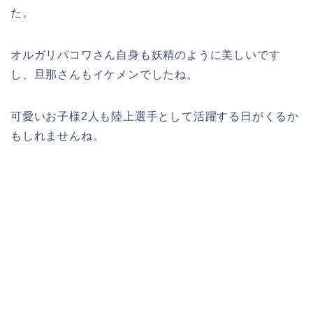
た。
オルガリパコワさん自身も妖精のように美しいです
し、旦那さんもイケメンでしたね。
可愛いお子様2人も陸上選手として活躍する日がくるか
もしれませんね。