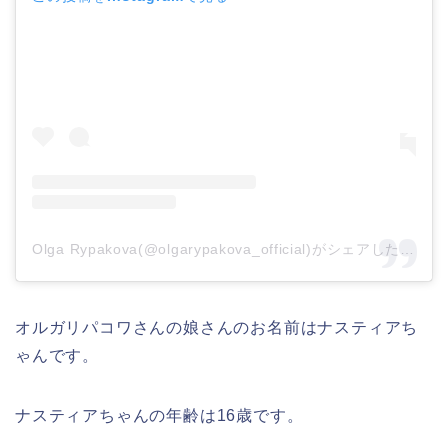
Olga Rypakova(@olgarypakova_official)がシェアした投稿
オルガリパコワさんの娘さんのお名前はナスティアち
ゃんです。
ナスティアちゃんの年齢は16歳です。