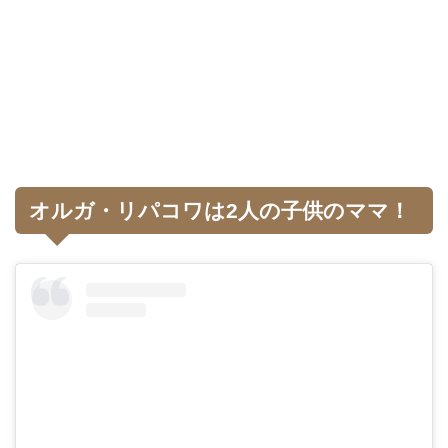
オルガ・リパコワは2人の子供のママ！