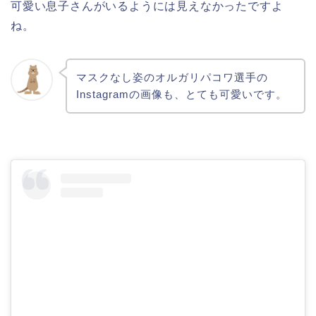
可愛い息子さんがいるようには見えなかったですよ
ね。
マスクなし姿のオルガリパコワ選手の
Instagramの画像も、とても可愛いです。