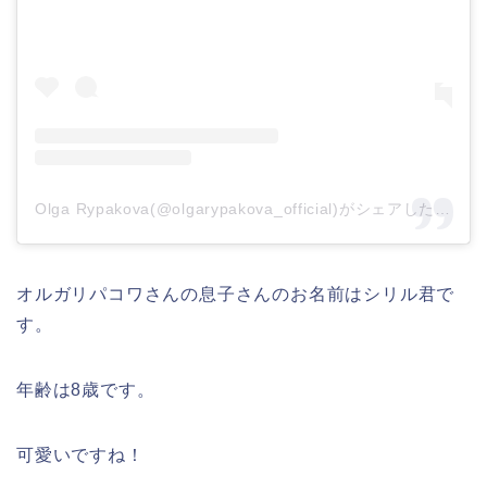
Olga Rypakova(@olgarypakova_official)がシェアした投稿
オルガリパコワさんの息子さんのお名前はシリル君で
す。
年齢は8歳です。
可愛いですね！