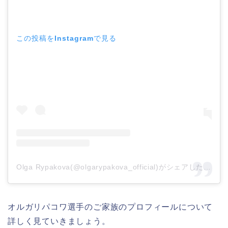
この投稿をInstagramで見る
Olga Rypakova(@olgarypakova_official)がシェアした投稿
オルガリパコワ選手のご家族のプロフィールについて
詳しく見ていきましょう。