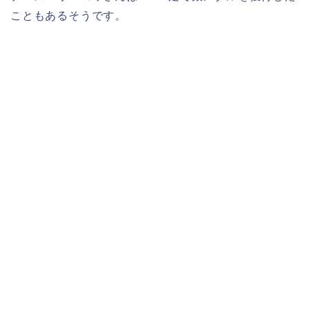
こともあるそうです。