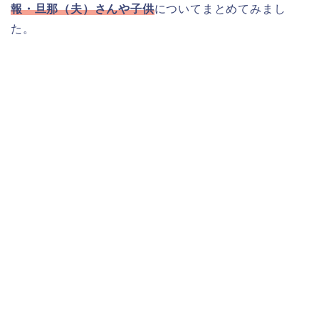
報・旦那（夫）さんや子供
についてまとめてみまし
た。