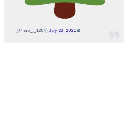
(@hiro_i_1204)
July 23, 2021