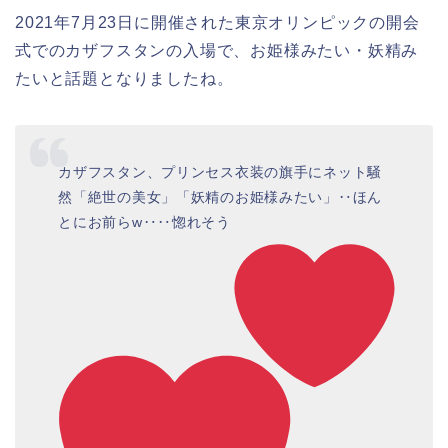
2021年7月23日に開催された東京オリンピックの開会
式でのカザフスタンの入場で、お姫様みたい・妖精み
たいと話題となりましたね。
カザフスタン、プリンセス衣装の旗手にネット騒
然「絶世の美女」「妖精のお姫様みたい」‥ほん
とにお前らw‥‥惚れそう