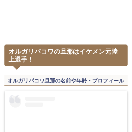
オルガリパコワの旦那はイケメン元陸
上選手！
オルガリパコワ旦那の名前や年齢・プロフィール