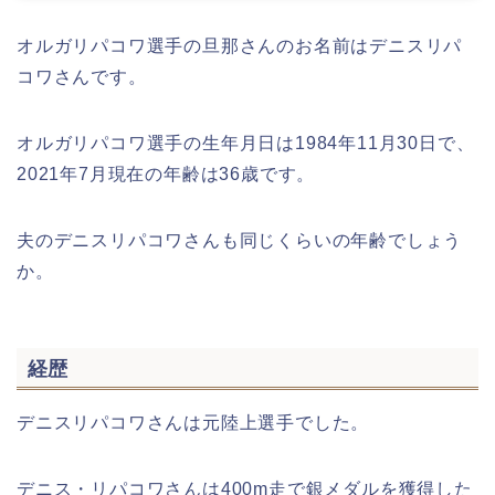
オルガリパコワ選手の旦那さんのお名前はデニスリパ
コワさんです。
オルガリパコワ選手の生年月日は1984年11月30日で、
2021年7月現在の年齢は36歳です。
夫のデニスリパコワさんも同じくらいの年齢でしょう
か。
経歴
デニスリパコワさんは元陸上選手でした。
デニス・リパコワさんは400m走で銀メダルを獲得した