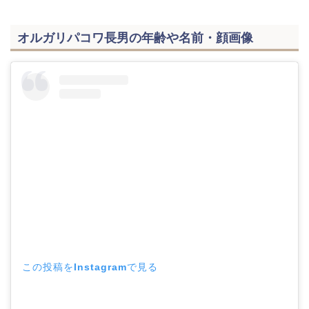
オルガリパコワ長男の年齢や名前・顔画像
この投稿をInstagramで見る