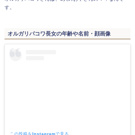
す。
オルガリパコワ長女の年齢や名前・顔画像
この投稿をInstagramで見る