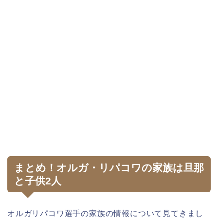
まとめ！オルガ・リパコワの家族は旦那
と子供2人
オルガリパコワ選手の家族の情報について見てきまし