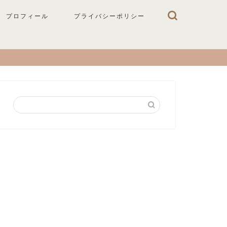
プロフィール
プライバシーポリシー