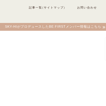
記事一覧(サイトマップ)
お問い合わせ
SKY-HIがプロデュースしたBE:FIRSTメンバー情報はこちら