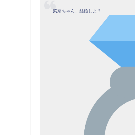
菜奈ちゃん、結婚しよ？