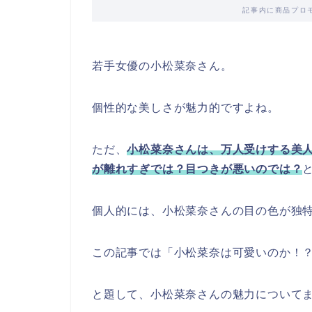
記事内に商品プロ
若手女優の小松菜奈さん。
個性的な美しさが魅力的ですよね。
ただ、
小松菜奈さんは、万人受けする美
が離れすぎでは？目つきが悪いのでは？
個人的には、小松菜奈さんの目の色が独
この記事では「小松菜奈は可愛いのか！
と題して、小松菜奈さんの魅力について