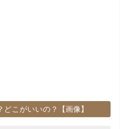
？どこがいいの？【画像】