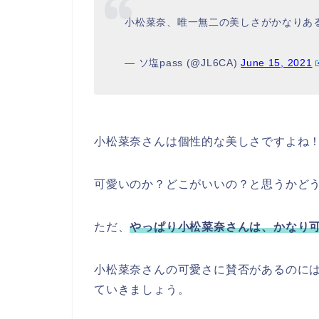
小松菜奈、唯一無二の美しさがかなりあ
— ソ塩pass (@JL6CA)
June 15, 2021
小松菜奈さんは個性的な美しさですよね
可愛いのか？どこがいいの？と思うかど
ただ、
やっぱり小松菜奈さんは、かなり
小松菜奈さんの可愛さに賛否があるのに
ていきましょう。