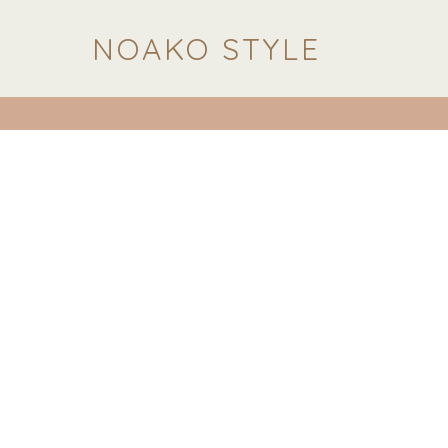
NOAKO STYLE