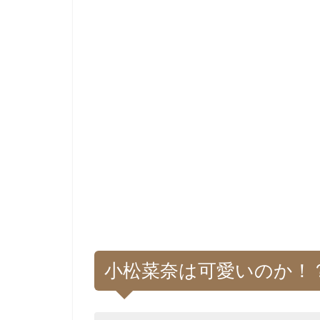
小松菜奈は可愛いのか！