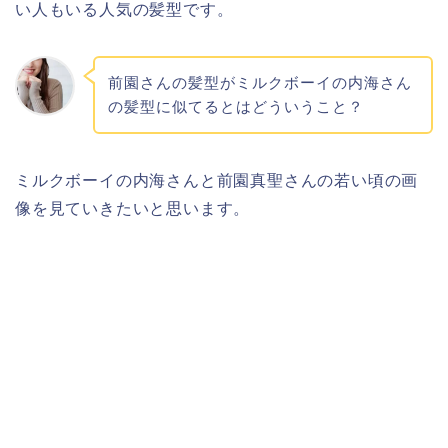
い人もいる人気の髪型です。
前園さんの髪型がミルクボーイの内海さん
の髪型に似てるとはどういうこと？
ミルクボーイの内海さんと前園真聖さんの若い頃の画
像を見ていきたいと思います。