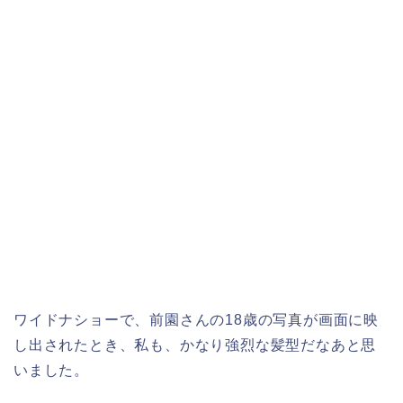
ワイドナショーで、前園さんの18歳の写真が画面に映
し出されたとき、私も、かなり強烈な髪型だなあと思
いました。