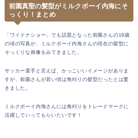
前園真聖の髪型がミルクボーイ内海にそ
っくり！まとめ
「ワイドナショー」でも話題となった前園さんの18歳
の頃の写真が、ミルクボーイ内海さんの現在の髪型に
そっくりな画像をみてきました。
サッカー選手と言えば、かっこいいイメージがありま
すが、前園さんが若い頃は角刈りの髪型だったとは驚
きました。
ミルクボーイ内海さんには角刈りをトレードマークに
活躍していってもらいたいです！