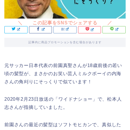
記事内に商品プロモーションを含む場合があります
元サッカー日本代表の前園真聖さんが18歳前後の若い
頃の髪型が、まさかのお笑い芸人ミルクボーイの内海
さんの角刈りにそっくりで似ています！
2020年2月23日放送の「ワイドナショー」で、松本人
志さんが指摘していました。
前園さんの最近の髪型はソフトモヒカンで、真似した