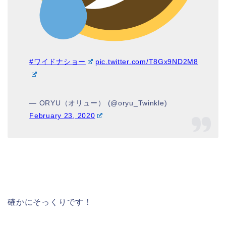
#ワイドナショー
pic.twitter.com/T8Gx9ND2M8
— ORYU（オリュー） (@oryu_Twinkle)
February 23, 2020
確かにそっくりです！