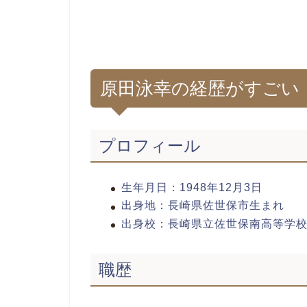
原田泳幸の経歴がすごい
プロフィール
生年月日：1948年12月3日
出身地：長崎県佐世保市生まれ
出身校：長崎県立佐世保南高等学
職歴