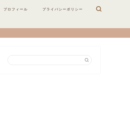
プロフィール
プライバシーポリシー