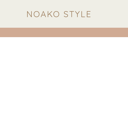
NOAKO STYLE