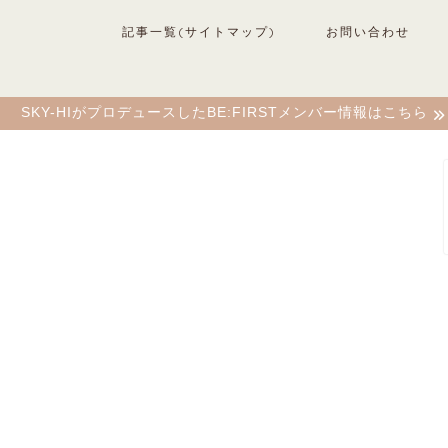
記事一覧(サイトマップ)
お問い合わせ
SKY-HIがプロデュースしたBE:FIRSTメンバー情報はこちら