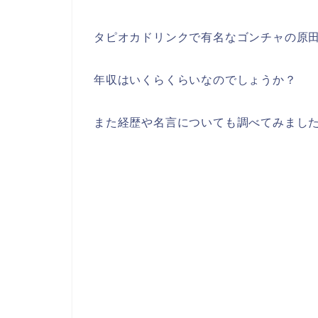
タピオカドリンクで有名なゴンチャの原
年収はいくらくらいなのでしょうか？
また経歴や名言についても調べてみまし