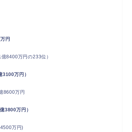
0万円
億8400万円の233位）
3100万円）
8600万円
億3800万円）
500万円)