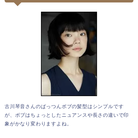
古川琴音さんのぱっつんボブの髪型はシンプルです
が、ボブはちょっとしたニュアンスや長さの違いで印
象がかなり変わりますよね。