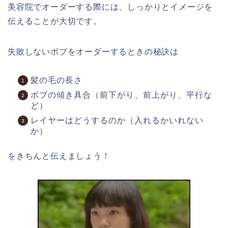
美容院でオーダーする際には、しっかりとイメージを
伝えることが大切です。
失敗しないボブをオーダーするときの秘訣は
髪の毛の長さ
ボブの傾き具合（前下がり、前上がり、平行な
ど）
レイヤーはどうするのか（入れるかいれない
か）
をきちんと伝えましょう！