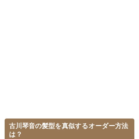
古川琴音の髪型を真似するオーダー方法
は？