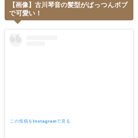
【画像】古川琴音の髪型がぱっつんボブ
で可愛い！
この投稿をInstagramで見る