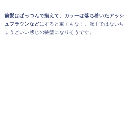
前髪はぱっつんで揃えて
、
カラーは落ち着いたアッシ
ュブラウンなど
にすると重くもなく、派手ではないち
ょうどいい感じの髪型になりそうです。