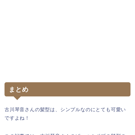
まとめ
古川琴音さんの髪型は、シンプルなのにとても可愛い
ですよね！