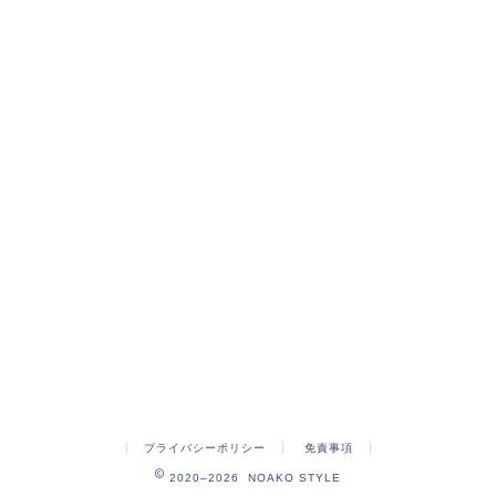
プライバシーポリシー
免責事項
2020–2026 NOAKO STYLE