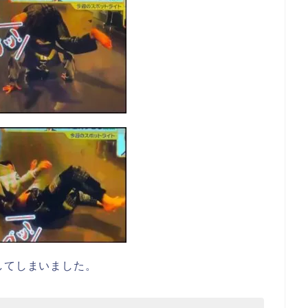
してしまいました。