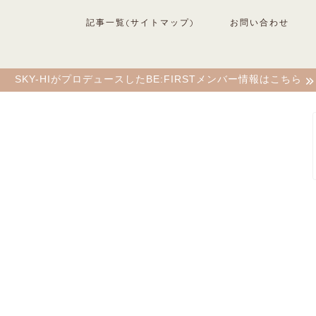
記事一覧(サイトマップ)
お問い合わせ
SKY-HIがプロデュースしたBE:FIRSTメンバー情報はこちら