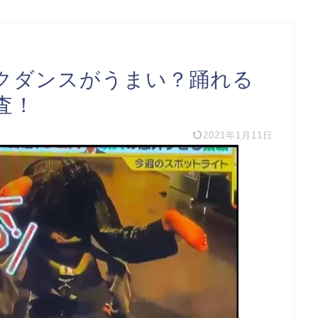
クダンスがうまい？踊れる
査！
2021年1月11日