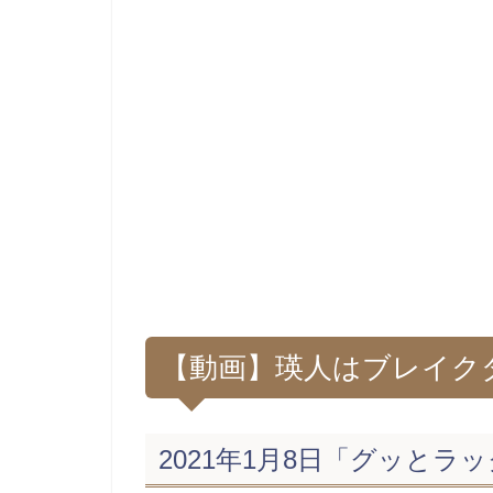
【動画】瑛人はブレイク
2021年1月8日「グッと