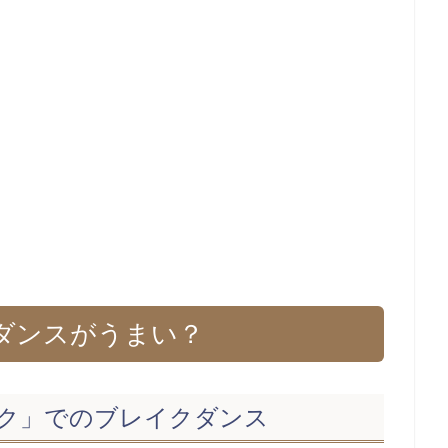
ダンスがうまい？
ラック」でのブレイクダンス