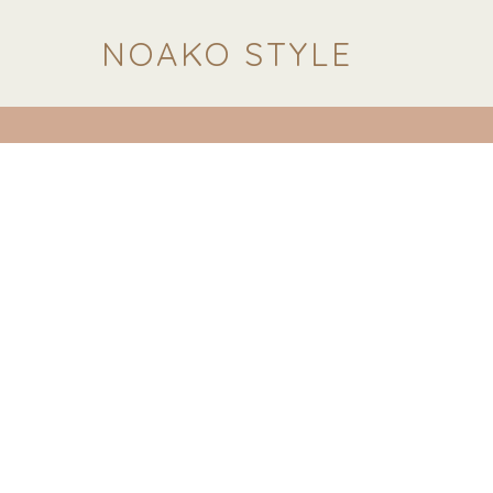
NOAKO STYLE