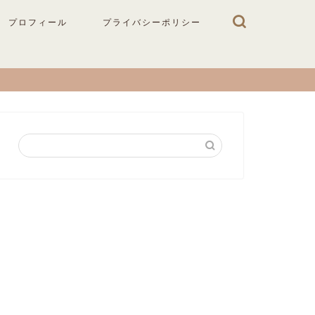
プロフィール
プライバシーポリシー