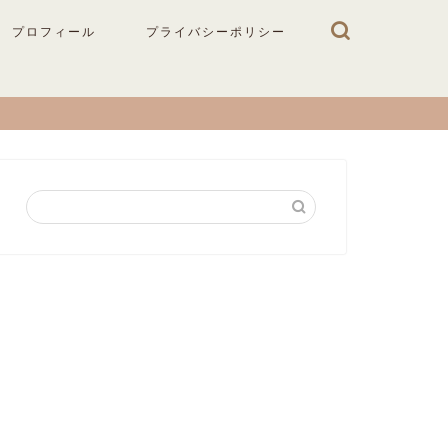
プロフィール
プライバシーポリシー