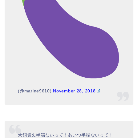
(@marine9610)
November 28, 2018
犬飼貴丈半端ないって！あいつ半端ないって！