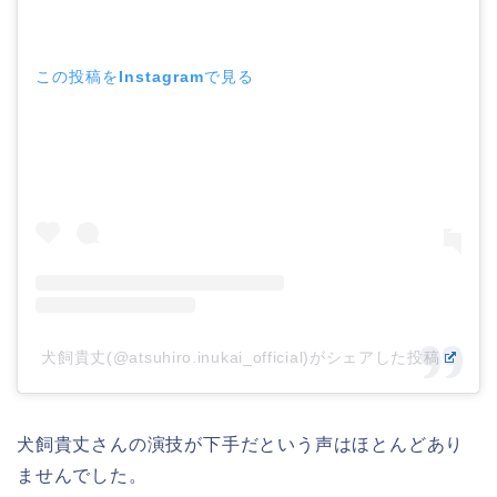
この投稿をInstagramで見る
犬飼貴丈(@atsuhiro.inukai_official)がシェアした投稿
犬飼貴丈さんの演技が下手だという声はほとんどあり
ませんでした。