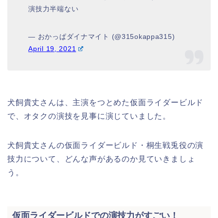
演技力半端ない
— おかっぱダイナマイト (@315okappa315)
April 19, 2021
犬飼貴丈さんは、主演をつとめた仮面ライダービルド
で、オタクの演技を見事に演じていました。
犬飼貴丈さんの仮面ライダービルド・桐生戦兎役の演
技力について、どんな声があるのか見ていきましょ
う。
仮面ライダービルドでの演技力がすごい！