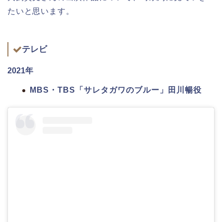
たいと思います。
テレビ
2021年
MBS・TBS「サレタガワのブルー」田川暢役