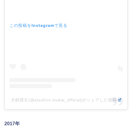
この投稿をInstagramで見る
犬飼貴丈(@atsuhiro.inukai_official)がシェアした投稿
2017年