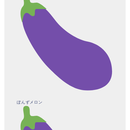
ぽんずメロン