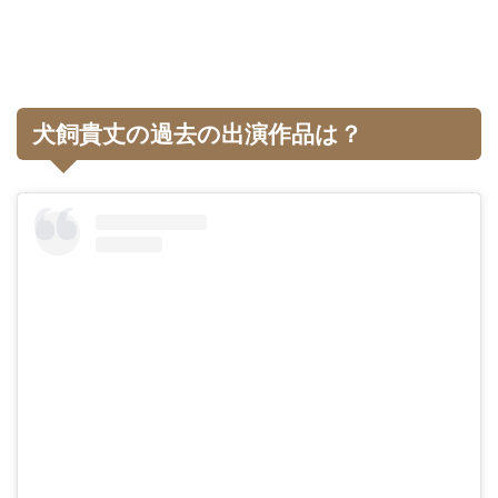
犬飼貴丈の過去の出演作品は？