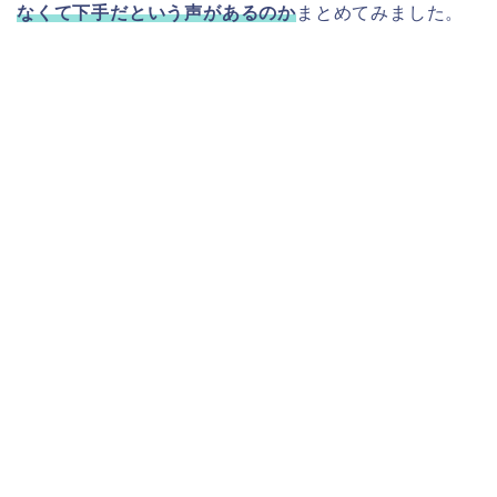
なくて下手だという声があるのか
まとめてみました。