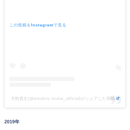
この投稿をInstagramで見る
犬飼貴丈(@atsuhiro.inukai_official)がシェアした投稿
2019年