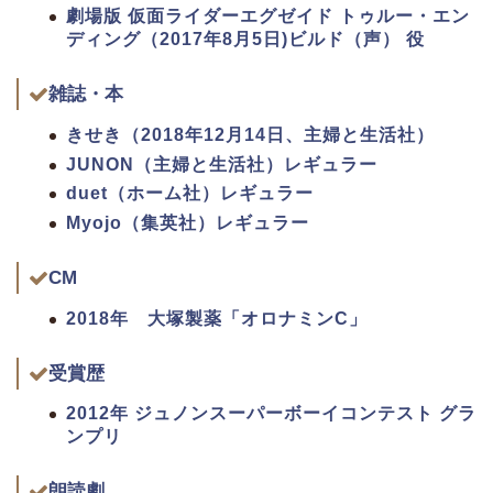
劇場版 仮面ライダーエグゼイド トゥルー・エン
ディング（2017年8月5日)ビルド（声） 役
雑誌・本
きせき（2018年12月14日、主婦と生活社）
JUNON（主婦と生活社）レギュラー
duet（ホーム社）レギュラー
Myojo（集英社）レギュラー
CM
2018年 大塚製薬「オロナミンC」
受賞歴
2012年 ジュノンスーパーボーイコンテスト グラ
ンプリ
朗読劇