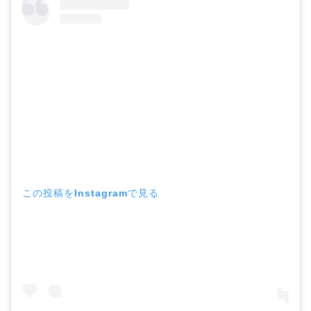
この投稿をInstagramで見る