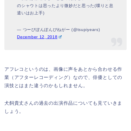
のシャウトは思ったより微妙だと思った(喋りと息
遣いはお上手)
— つーぴぽんぽんびねがー (@tsupiyears)
December 12, 2018
アフレコというのは、画像に声をあとから合わせる作
業（アフターレコーディング）なので、俳優としての
演技とはまた違うのかもしれません。
犬飼貴丈さんの過去の出演作品についても見ていきま
しょう。