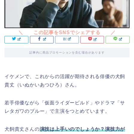
記事内に商品プロモーションを含む場合があります
イケメンで、これからの活躍が期待される俳優の犬飼
貴丈（いぬかいあつひろ）さん。
若手俳優ながら「仮面ライダービルド」やドラマ「サ
レタガワのブルー」で主演をつとめています。
犬飼貴丈さんの
演技は上手いのでしょうか？演技力が