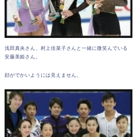
浅田真央さん、村上佳菜子さんと一緒に微笑んでいる
安藤美姫さん。
顔がでかいようには見えません。