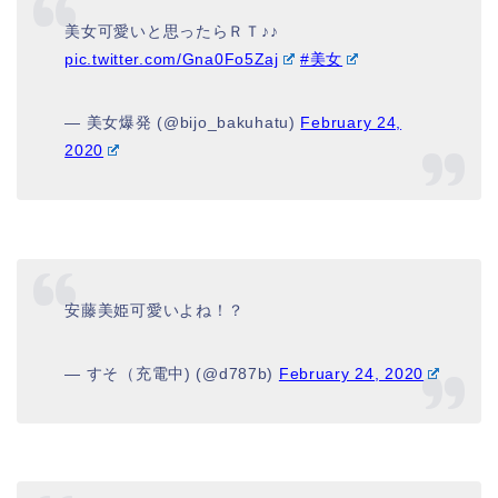
美女可愛いと思ったらＲＴ♪♪
pic.twitter.com/Gna0Fo5Zaj
#美女
— 美女爆発 (@bijo_bakuhatu)
February 24,
2020
安藤美姫可愛いよね！？
— すそ（充電中) (@d787b)
February 24, 2020