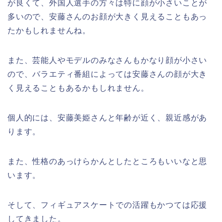
が良くて、外国人選手の方々は特に顔が小さいことが
多いので、安藤さんのお顔が大きく見えることもあっ
たかもしれませんね。
また、芸能人やモデルのみなさんもかなり顔が小さい
ので、バラエティ番組によっては安藤さんの顔が大き
く見えることもあるかもしれません。
個人的には、安藤美姫さんと年齢が近く、親近感があ
ります。
また、性格のあっけらかんとしたところもいいなと思
います。
そして、フィギュアスケートでの活躍もかつては応援
してきました。