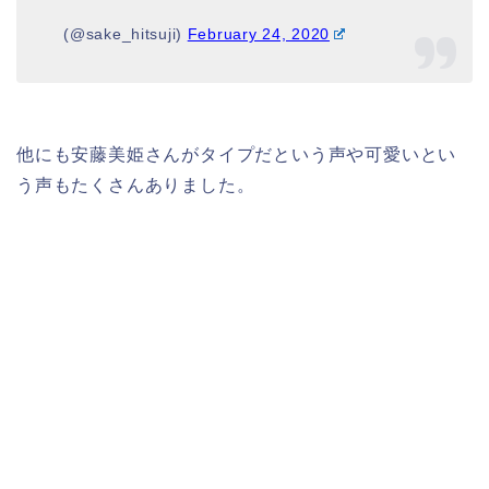
(@sake_hitsuji)
February 24, 2020
他にも安藤美姫さんがタイプだという声や可愛いとい
う声もたくさんありました。