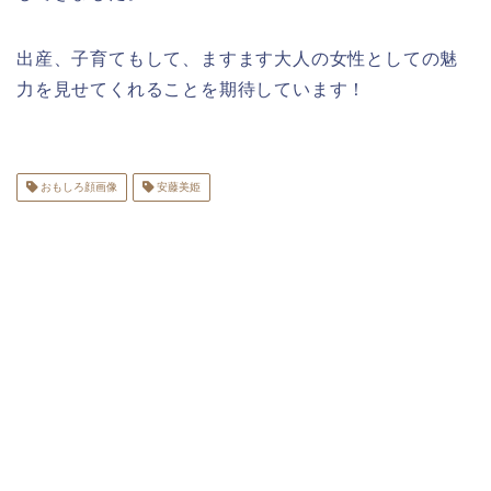
出産、子育てもして、ますます大人の女性としての魅
力を見せてくれることを期待しています！
おもしろ顔画像
安藤美姫