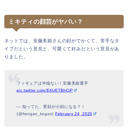
ミキティの顔芸がヤバい？
ネットでは、安藤美姫さんの顔がでかくて、苦手なタ
イプだという意見と、可愛くて好みだという意見があ
りました。
フィギュアは半端ない！安藤美姫選手
pic.twitter.com/E4UETBhCiP
— 知ってた、変顔が小顔になる？！
(@hengao_kogao)
February 24, 2020