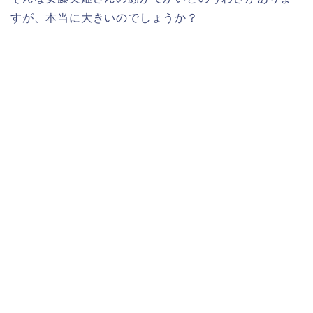
すが、本当に大きいのでしょうか？