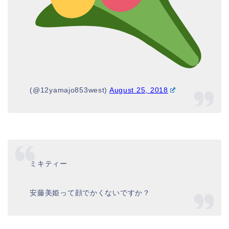
(@12yamajo853west)
August 25, 2018
ミキティー
安藤美姫って顔でかくないですか？