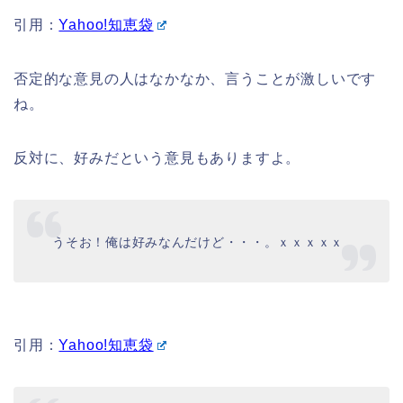
引用：
Yahoo!知恵袋
否定的な意見の人はなかなか、言うことが激しいです
ね。
反対に、好みだという意見もありますよ。
うそお！俺は好みなんだけど・・・。ｘｘｘｘｘ
引用：
Yahoo!知恵袋