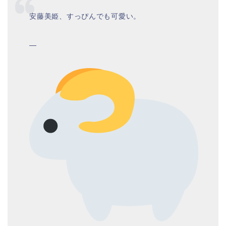
安藤美姫、すっぴんでも可愛い。
—