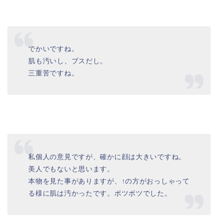
でかいですね。
肌も汚いし、ブスだし。
三重苦ですね。
私個人の意見ですが、確かに顔は大きいですね。
美人でもないと思います。
本物を見た事がありますが、↑の方がおっしゃって
る様に肌は汚かったです。ボツボツでした。