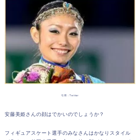
引用：Twitter
安藤美姫さんの顔はでかいのでしょうか？
フィギュアスケート選手のみなさんはかなりスタイル