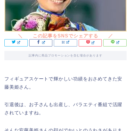
記事内に商品プロモーションを含む場合があります
フィギュアスケートで輝かしい功績をおさめてきた安
藤美姫さん。
引退後は、お子さんも出産し、バラエティ番組で活躍
されていますね。
そんな安藤美姫さんの顔がでかいとのうわさがありま