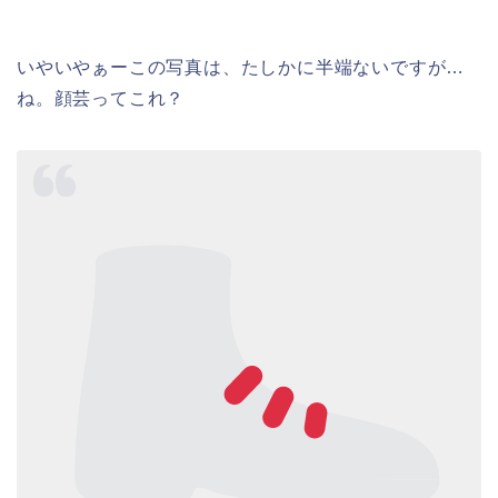
いやいやぁーこの写真は、たしかに半端ないですが…
ね。顔芸ってこれ？